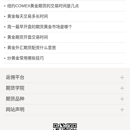
纽约COMEX黄金期货的交易时间是几点
黄金每天交易多长时间
周一最早开盘的期货黄金市场是哪个
黄金期货开盘交易时间
黄金外汇期货配资什么意思
炒黄金常用哪些技巧
返佣平台
期货学院
期货品种
网站声明