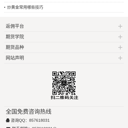
炒黄金常用哪些技巧
返佣平台
期货学院
期货品种
网站声明
全国免费咨询热线
咨询QQ：
857618031