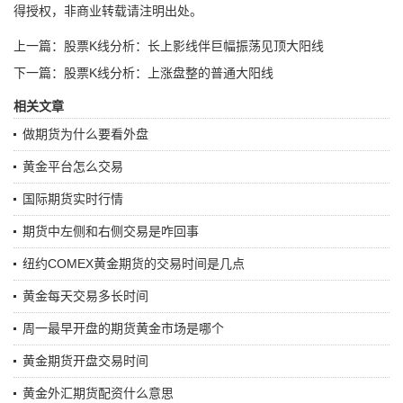
得授权，非商业转载请注明出处。
上一篇：股票K线分析：长上影线伴巨幅振荡见顶大阳线
下一篇：股票K线分析：上涨盘整的普通大阳线
相关文章
做期货为什么要看外盘
黄金平台怎么交易
国际期货实时行情
期货中左侧和右侧交易是咋回事
纽约COMEX黄金期货的交易时间是几点
黄金每天交易多长时间
周一最早开盘的期货黄金市场是哪个
黄金期货开盘交易时间
黄金外汇期货配资什么意思