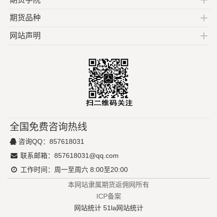
期货品种
网站声明
全国免费咨询热线
咨询QQ：
857618031
联系邮箱：
857618031@qq.com
工作时间：周一至周六 8:00至20:00
本网站隶属期货返佣网所有
ICP备案
网站统计
51la网站统计