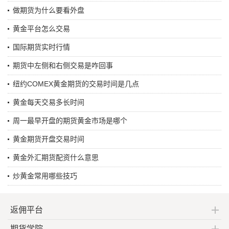
做期货为什么要看外盘
黄金平台怎么交易
国际期货实时行情
期货中左侧和右侧交易是咋回事
纽约COMEX黄金期货的交易时间是几点
黄金每天交易多长时间
周一最早开盘的期货黄金市场是哪个
黄金期货开盘交易时间
黄金外汇期货配资什么意思
炒黄金常用哪些技巧
返佣平台
期货学院